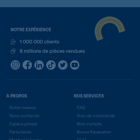
NOTRE EXPÉRIENCE
1 000 000 clients
8 millions de pièces vendues
A PROPOS
NOS SERVICES
Notre mission
FAQ
Nous contacter
Suivi de commande
Espace presse
Mon compte
Partenaires
Bonus Réparation
Mentions légales
CGV