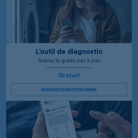
L’outil de diagnostic
Suivez le guide pas à pas
Gratuit
DIAGNOSTIQUER VOTRE PANNE