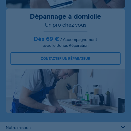
Dépannage à domicile
Un pro chez vous
Dès 69 €
/ Accompagnement
avec le Bonus Réparation
CONTACTER UN RÉPARATEUR
Notre mission