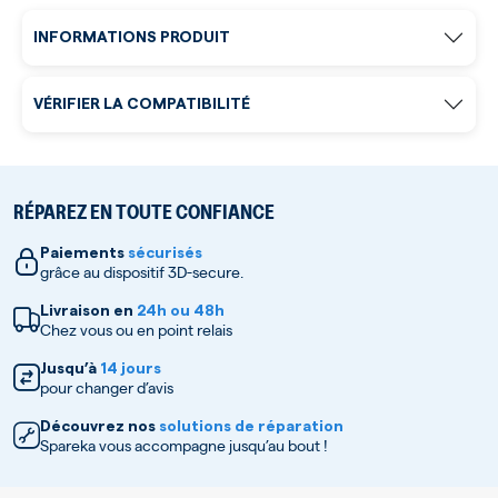
INFORMATIONS PRODUIT
VÉRIFIER LA COMPATIBILITÉ
RÉPAREZ EN TOUTE CONFIANCE
Paiements
sécurisés
grâce au dispositif 3D-secure.
Livraison en
24h ou 48h
Chez vous ou en point relais
Jusqu’à
14 jours
pour changer d’avis
Découvrez nos
solutions de réparation
Spareka vous accompagne jusqu’au bout !