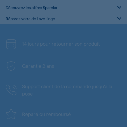
Découvrez les offres Spareka
Réparez votre de Lave-linge
14 jours pour retourner son produit
Garantie 2 ans
Support client de la commande jusqu'à la
pose
Réparé ou remboursé