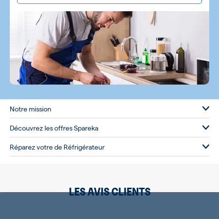
Notre mission
Découvrez les offres Spareka
Réparez votre de Réfrigérateur
LES AVIS CLIENTS