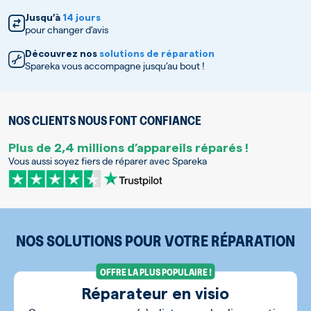
Jusqu’à
14 jours
pour changer d’avis
Découvrez nos
solutions de réparation
Spareka vous accompagne jusqu’au bout !
NOS CLIENTS NOUS FONT CONFIANCE
Plus de 2,4 millions d’appareils réparés !
Vous aussi soyez fiers de réparer avec Spareka
NOS SOLUTIONS POUR VOTRE RÉPARATION
OFFRE LA PLUS POPULAIRE !
Réparateur en visio