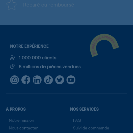
Réparé ou remboursé
NOTRE EXPÉRIENCE
1 000 000 clients
8 millions de pièces vendues
A PROPOS
NOS SERVICES
Notre mission
FAQ
Nous contacter
Suivi de commande