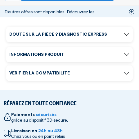
D’autres offres sont disponibles.
Découvrez les
DOUTE SUR LA PIÈCE ? DIAGNOSTIC EXPRESS
INFORMATIONS PRODUIT
VÉRIFIER LA COMPATIBILITÉ
RÉPAREZ EN TOUTE CONFIANCE
Paiements
sécurisés
grâce au dispositif 3D-secure.
Livraison en
24h ou 48h
Chez vous ou en point relais