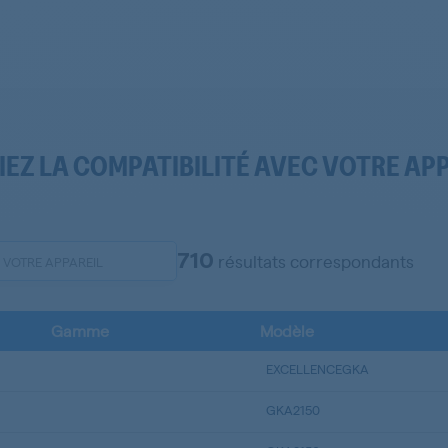
IEZ LA COMPATIBILITÉ AVEC VOTRE AP
710
résultats correspondants
Gamme
Modèle
EXCELLENCEGKA
GKA2150