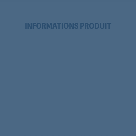
INFORMATIONS PRODUIT