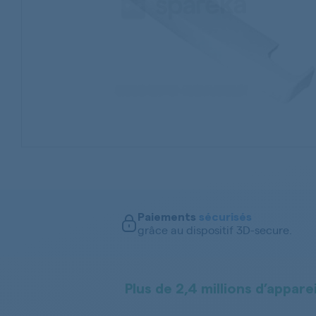
Paiements
sécurisés
grâce au dispositif 3D-secure.
Plus de 2,4 millions d’apparei