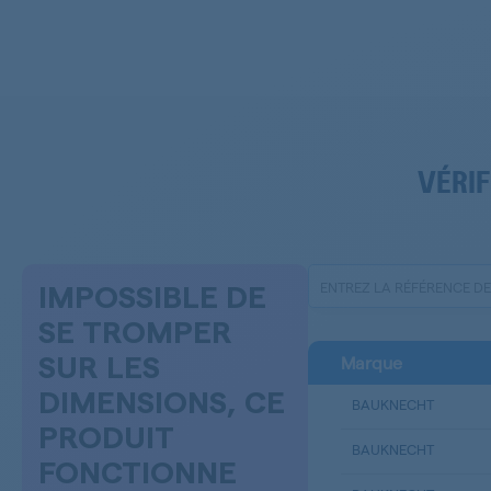
VÉRIF
IMPOSSIBLE DE
SE TROMPER
Marque
SUR LES
DIMENSIONS, CE
BAUKNECHT
PRODUIT
BAUKNECHT
FONCTIONNE