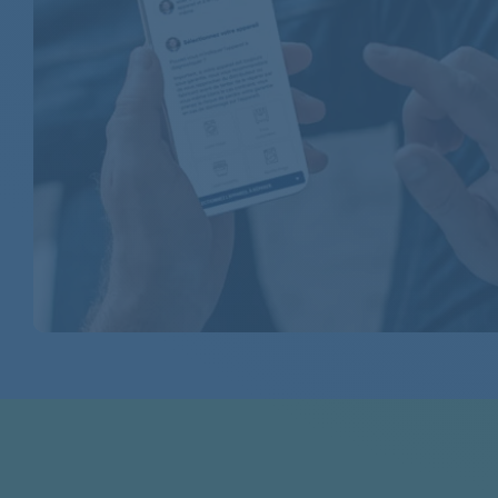
BAUKNECHT
BAUKNECHT
BAUKNECHT
BAUKNECHT
BAUKNECHT
BAUKNECHT
BAUKNECHT
BAUKNECHT
BAUKNECHT
BAUKNECHT
BAUKNECHT