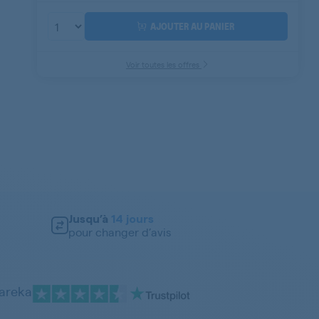
AJOUTER AU PANIER
Voir toutes les offres
Jusqu’à
14 jours
pour changer d’avis
pareka