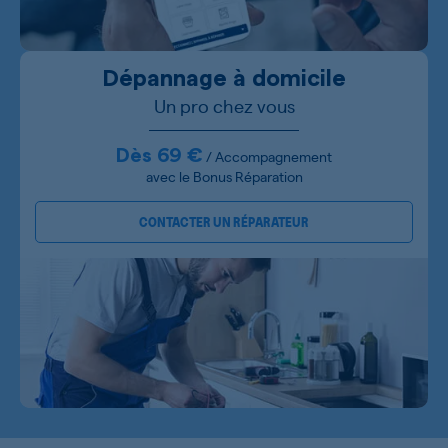
Dépannage à domicile
Un pro chez vous
Dès 69 €
/ Accompagnement
avec le Bonus Réparation
CONTACTER UN RÉPARATEUR