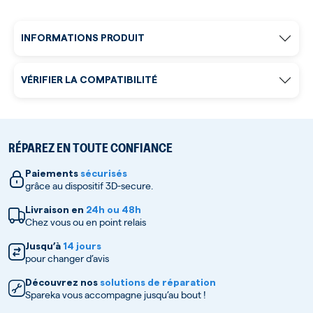
INFORMATIONS PRODUIT
VÉRIFIER LA COMPATIBILITÉ
RÉPAREZ EN TOUTE CONFIANCE
Paiements
sécurisés
grâce au dispositif 3D-secure.
Livraison en
24h ou 48h
Chez vous ou en point relais
Jusqu’à
14 jours
pour changer d’avis
Découvrez nos
solutions de réparation
Spareka vous accompagne jusqu’au bout !