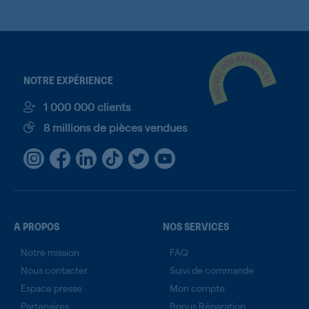
NOTRE EXPÉRIENCE
1 000 000 clients
8 millions de pièces vendues
A PROPOS
NOS SERVICES
Notre mission
FAQ
Nous contacter
Suivi de commande
Espace presse
Mon compte
Partenaires
Bonus Réparation