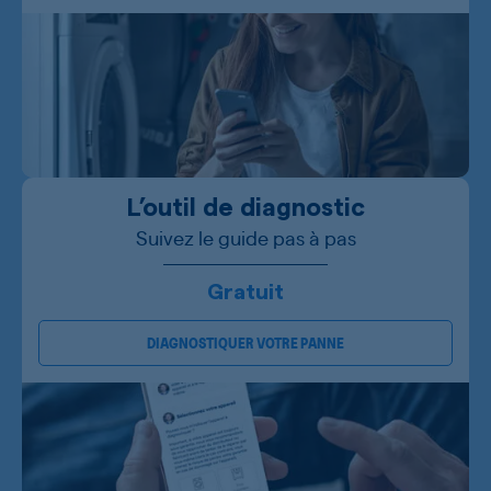
L’outil de diagnostic
Suivez le guide pas à pas
Gratuit
DIAGNOSTIQUER VOTRE PANNE