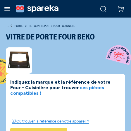
...
PORTE - VITRE - CONTREPORTE FOUR - CUISINIÈRE
VITRE DE PORTE FOUR BEKO
Indiquez la marque et la référence de votre
Four - Cuisinière
pour trouver
ses pièces
compatibles !
Où trouver la référence de votre appareil ?