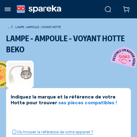
...
LAMPE - AMPOULE - VOYANT HOTTE
LAMPE - AMPOULE - VOYANT HOTTE
BEKO
Indiquez la marque et la référence de votre
Hotte
pour trouver
ses pièces compatibles !
Où trouver la référence de votre appareil ?