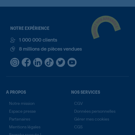
NOTRE EXPÉRIENCE
1 000 000 clients
8 millions de pièces vendues
A PROPOS
NOS SERVICES
Notre mission
CGV
Espace presse
Données personnelles
Partenaires
Gérer mes cookies
Mentions légales
CGS
Spareka recrute !