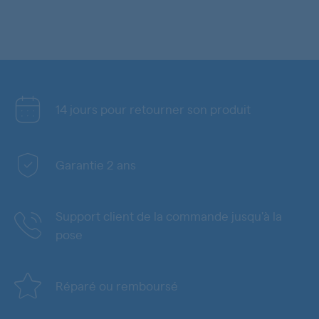
14 jours pour retourner son produit
Garantie 2 ans
Support client de la commande jusqu'à la
pose
Réparé ou remboursé