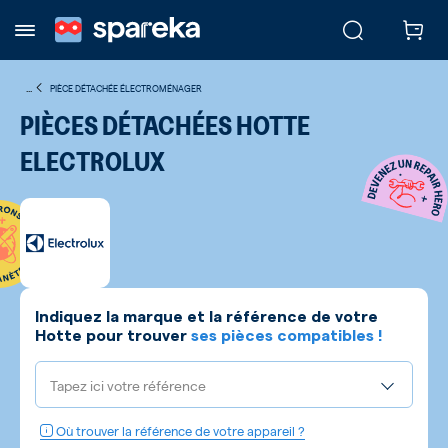
...
PIÈCE DÉTACHÉE ÉLECTROMÉNAGER
PIÈCES DÉTACHÉES HOTTE
ELECTROLUX
Indiquez la marque et la référence de votre
Hotte
pour trouver
ses pièces compatibles !
Tapez ici votre référence
Où trouver la référence de votre appareil ?