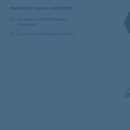
Apprenez à réparer votre Hotte
Les pannes de Hotte les plus
fréquentes
Le forum d'entraide pour Hotte