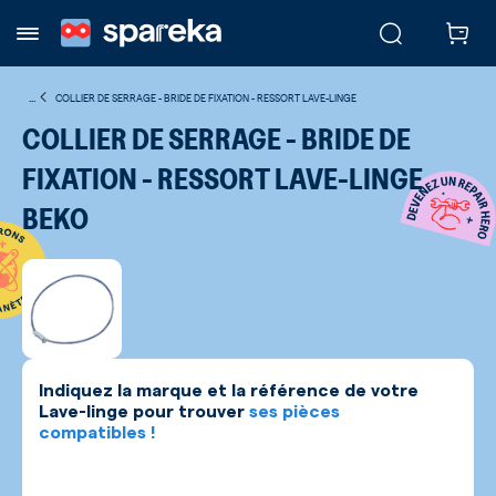
...
COLLIER DE SERRAGE - BRIDE DE FIXATION - RESSORT LAVE-LINGE
COLLIER DE SERRAGE - BRIDE DE
FIXATION - RESSORT LAVE-LINGE
BEKO
Indiquez la marque et la référence de votre
Lave-linge
pour trouver
ses pièces
compatibles !