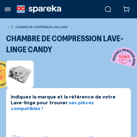
...
CHAMBRE DE COMPRESSION LAVE-LINGE
CHAMBRE DE COMPRESSION LAVE-
LINGE CANDY
Indiquez la marque et la référence de votre
Lave-linge
pour trouver
ses pièces
compatibles !