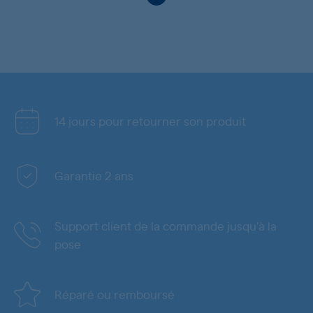
14 jours pour retourner son produit
Garantie 2 ans
Support client de la commande jusqu'à la
pose
Réparé ou remboursé