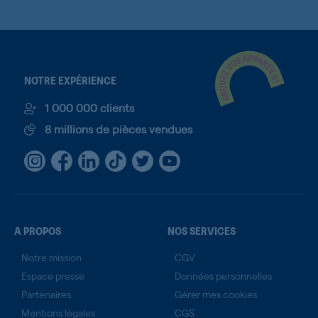
NOTRE EXPÉRIENCE
1 000 000 clients
8 millions de pièces vendues
A PROPOS
NOS SERVICES
Notre mission
CGV
Espace presse
Données personnelles
Partenaires
Gérer mes cookies
Mentions légales
CGS