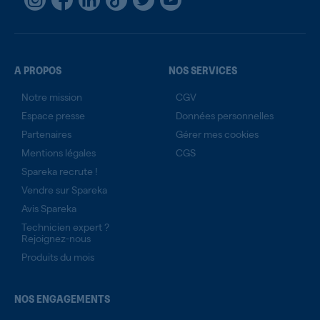
A PROPOS
NOS SERVICES
Notre mission
CGV
Espace presse
Données personnelles
Partenaires
Gérer mes cookies
Mentions légales
CGS
Spareka recrute !
Vendre sur Spareka
Avis Spareka
Technicien expert ?
Rejoignez-nous
Produits du mois
NOS ENGAGEMENTS