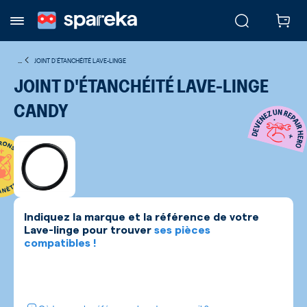
...
JOINT D'ÉTANCHÉITÉ LAVE-LINGE
JOINT D'ÉTANCHÉITÉ LAVE-LINGE
CANDY
Indiquez la marque et la référence de votre
Lave-linge
pour trouver
ses pièces
compatibles !