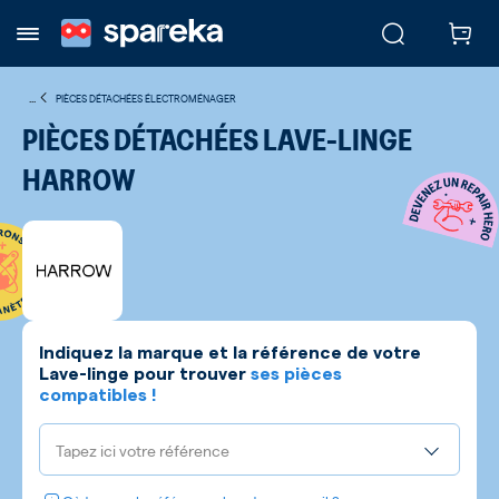
...
PIÈCES DÉTACHÉES ÉLECTROMÉNAGER
PIÈCES DÉTACHÉES LAVE-LINGE
HARROW
Indiquez la marque et la référence de votre
Lave-linge
pour trouver
ses pièces
compatibles !
Tapez ici votre référence