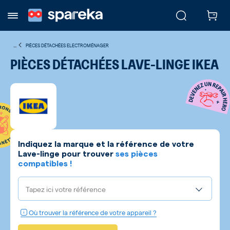
...
PIÈCES DÉTACHÉES ELECTROMÉNAGER
PIÈCES DÉTACHÉES LAVE-LINGE IKEA
Indiquez la marque et la référence de votre
Lave-linge
pour trouver
ses pièces
compatibles !
Tapez ici votre référence
Où trouver la référence de votre appareil ?