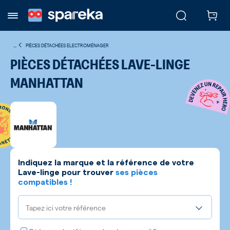
...
PIÈCES DÉTACHÉES ELECTROMÉNAGER
PIÈCES DÉTACHÉES LAVE-LINGE
MANHATTAN
Indiquez la marque et la référence de votre
Lave-linge
pour trouver
ses pièces
compatibles !
Tapez ici votre référence