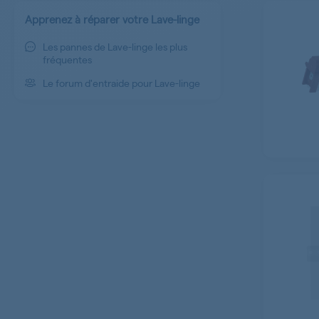
Apprenez à réparer votre Lave-linge
Les pannes de Lave-linge les plus
fréquentes
Le forum d'entraide pour Lave-linge