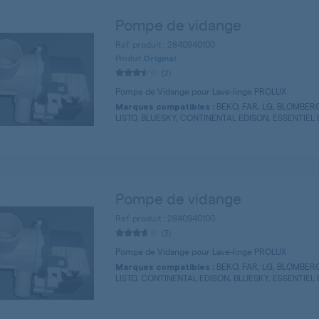
Pompe de vidange
Ref. produit : 2840940100
Produit
Original
(2)
Pompe de Vidange pour Lave-linge PROLUX
BEKO, FAR, LG, BLOMBER
Marques compatibles :
LISTO, BLUESKY, CONTINENTAL EDISON, ESSENTIEL B 
Pompe de vidange
Ref. produit : 2840940100
(3)
Pompe de Vidange pour Lave-linge PROLUX
BEKO, FAR, LG, BLOMBER
Marques compatibles :
LISTO, CONTINENTAL EDISON, BLUESKY, ESSENTIEL B 