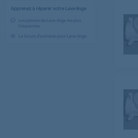
Apprenez à réparer votre Lave-linge
Les pannes de Lave-linge les plus
fréquentes
Le forum d'entraide pour Lave-linge