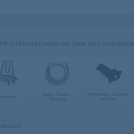
 PIÈCE DÉTACHÉE POUR LAVE-LINGE AVEZ-VOUS BESOI
Tuyau - Fixation -
Fermeture - Securite
esistance
Raccord
de Porte
 RESULTATS