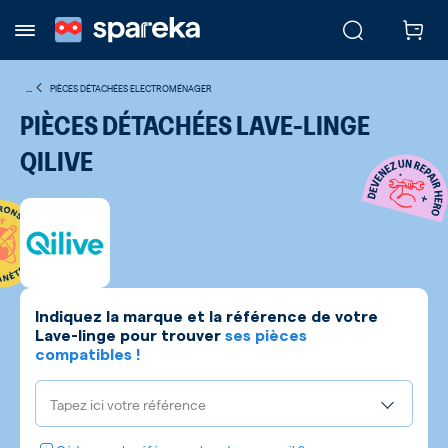
...
PIÈCES DÉTACHÉES ELECTROMÉNAGER
PIÈCES DÉTACHÉES LAVE-LINGE
QILIVE
Indiquez la marque et la référence de votre
Lave-linge
pour trouver
ses pièces
compatibles !
Tapez ici votre référence