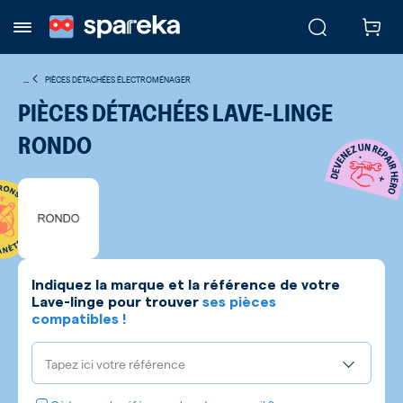
...
PIÈCES DÉTACHÉES ÉLECTROMÉNAGER
PIÈCES DÉTACHÉES LAVE-LINGE
RONDO
Indiquez la marque et la référence de votre
Lave-linge
pour trouver
ses pièces
compatibles !
Tapez ici votre référence