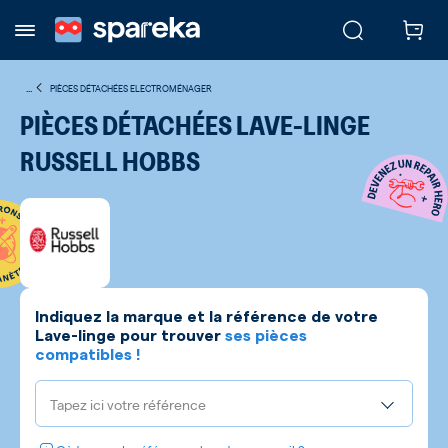
...
PIÈCES DÉTACHÉES ELECTROMÉNAGER
PIÈCES DÉTACHÉES LAVE-LINGE
RUSSELL HOBBS
Indiquez la marque et la référence de votre
Lave-linge
pour trouver
ses pièces
compatibles !
Tapez ici votre référence