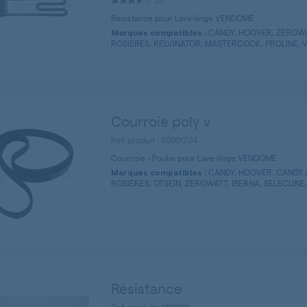
(3)
Resistance pour Lave-linge VENDOME
CANDY, HOOVER, ZEROWAT
Marques compatibles :
ROSIERES, KELVINATOR, MASTERCOOK, PROLINE, V
Courroie poly v
Ref. produit : 80001704
Courroie - Poulie pour Lave-linge VENDOME
CANDY, HOOVER, CANDY 
Marques compatibles :
ROSIERES, OTSEIN, ZEROWATT, IBERNA, SELECLINE, 
Résistance