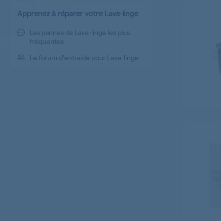
Apprenez à réparer votre Lave-linge
Les pannes de Lave-linge les plus
fréquentes
Le forum d'entraide pour Lave-linge