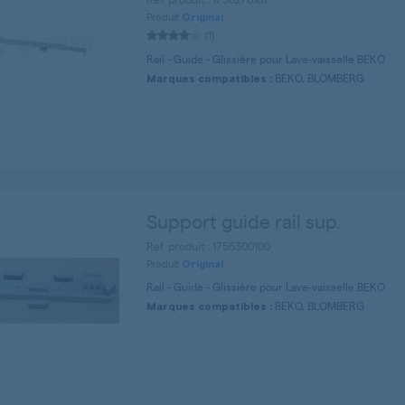
Produit
Original
(1)
Rail - Guide - Glissière pour Lave-vaisselle BEKO
BEKO, BLOMBERG
Marques compatibles :
Support guide rail sup.
Ref. produit : 1756300100
Produit
Original
Rail - Guide - Glissière pour Lave-vaisselle BEKO
BEKO, BLOMBERG
Marques compatibles :