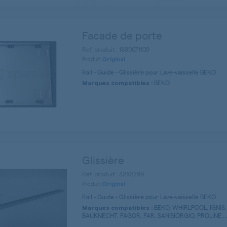
Facade de porte
Ref. produit : 1880071109
Produit
Original
Rail - Guide - Glissière pour Lave-vaisselle BEKO
BEKO
Marques compatibles :
Glissière
Ref. produit : 32X2299
Produit
Original
Rail - Guide - Glissière pour Lave-vaisselle BEKO
BEKO, WHIRLPOOL, IGNIS
Marques compatibles :
BAUKNECHT, FAGOR, FAR, SANGIORGIO, PROLINE ..