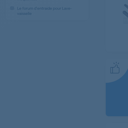
Le forum d'entraide pour Lave-
vaisselle