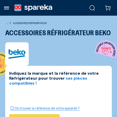
...
ACCESSOIRES RÉFRIGÉRATEUR
ACCESSOIRES RÉFRIGÉRATEUR BEKO
Indiquez la marque et la référence de votre
Réfrigérateur
pour trouver
ses pièces
compatibles !
Où trouver la référence de votre appareil ?