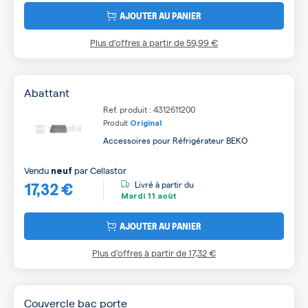
AJOUTER AU PANIER
Plus d’offres à partir de
59,99 €
Abattant
Ref. produit : 4312611200
Produit
Original
Accessoires pour Réfrigérateur BEKO
Vendu
par
Cellastor
neuf
17,32 €
Livré à partir du
Mardi
11 août
AJOUTER AU PANIER
Plus d’offres à partir de
17,32 €
Couvercle bac porte