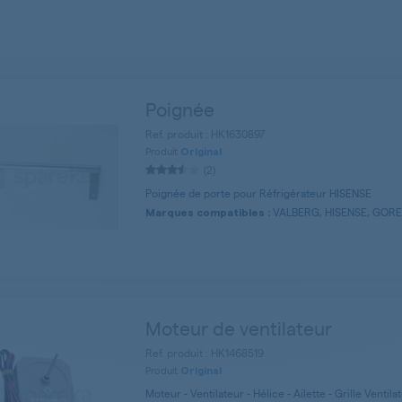
Poignée
Ref. produit : HK1630897
Produit
Original
(2)
Poignée de porte pour Réfrigérateur HISENSE
VALBERG, HISENSE, GORE
Marques compatibles :
Moteur de ventilateur
Ref. produit : HK1468519
Produit
Original
Moteur - Ventilateur - Hélice - Ailette - Grille Ventil