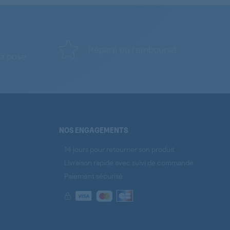
Réparé ou remboursé
a pose
NOS ENGAGEMENTS
14 jours pour retourner son produit
Livraison rapide avec suivi de commande
Paiement sécurisé