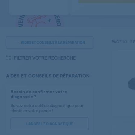
PAGE
1/1
-
2 
AIDES ET CONSEILS À LA RÉPARATION
FILTRER VOTRE RECHERCHE
AIDES ET CONSEILS DE RÉPARATION
Besoin de confirmer votre
diagnostic ?
Suivez notre outil de diagnostique pour
identifier votre panne !
LANCER LE DIAGNOSTIQUE