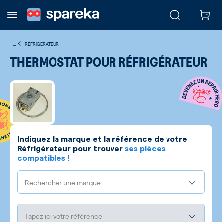
...
RÉFRIGÉRATEUR
THERMOSTAT POUR RÉFRIGÉRATEUR
Indiquez la marque et la référence de votre
Réfrigérateur
pour trouver
ses pièces
compatibles !
Rechercher une marque
Tapez ici votre référence