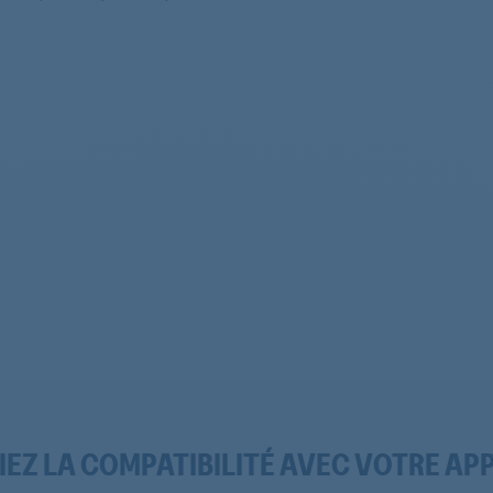
IEZ LA COMPATIBILITÉ AVEC VOTRE AP