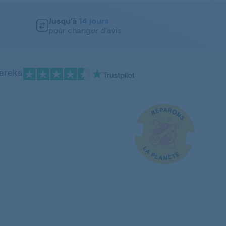
Jusqu’à
14 jours
pour changer d’avis
pareka