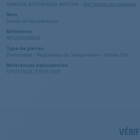
ZANUSSI, KITCHENAID, MATURA
-
Voir toutes les marques
Nom
Sonde de température
Référence
481225928863
Type de pièces
Thermostat - Regulateur de Temperature - Sonde Ctn
Références équivalentes
3792171021, 3792171021
VÉRIF