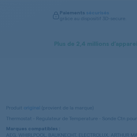
Paiements
sécurisés
grâce au dispositif 3D-secure.
Plus de 2,4 millions d’apparei
Produit
original
(provient de la marque)
Thermostat - Regulateur de Temperature - Sonde Ctn pour
Marques compatibles :
AEG, WHIRLPOOL, BAUKNECHT, ELECTROLUX, ARTHUR MAR