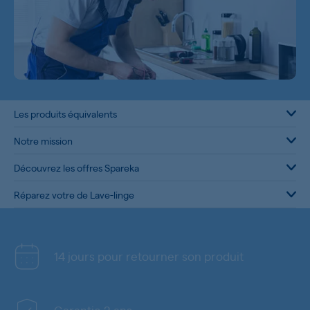
Les produits équivalents
Notre mission
Découvrez les offres Spareka
Réparez votre de Lave-linge
14 jours pour retourner son produit