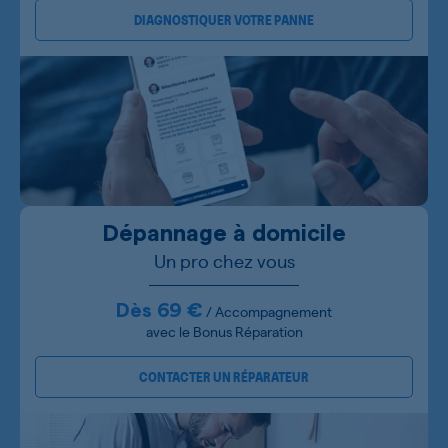
DIAGNOSTIQUER VOTRE PANNE
Dépannage à domicile
Un pro chez vous
Dès 69 €
/ Accompagnement
avec le Bonus Réparation
CONTACTER UN RÉPARATEUR