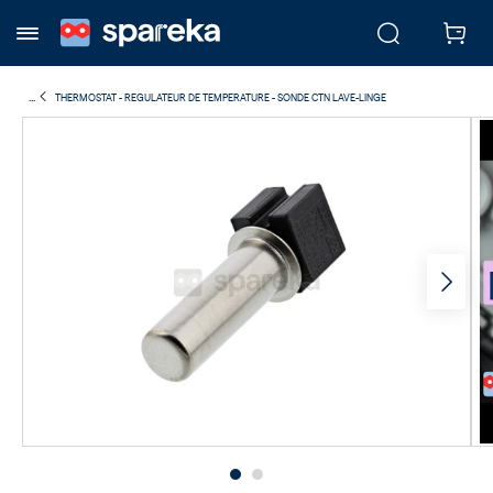
...
THERMOSTAT - REGULATEUR DE TEMPERATURE - SONDE CTN LAVE-LINGE