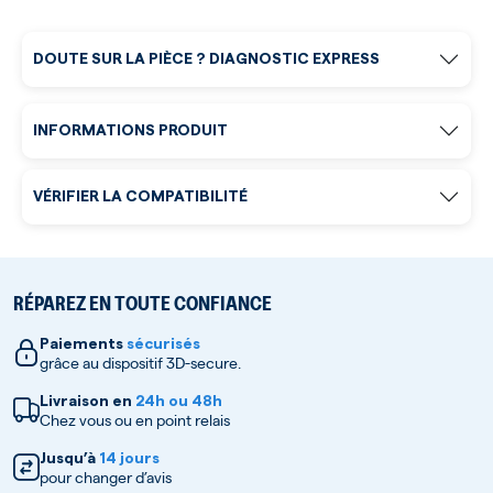
DOUTE SUR LA PIÈCE ? DIAGNOSTIC EXPRESS
INFORMATIONS PRODUIT
VÉRIFIER LA COMPATIBILITÉ
RÉPAREZ EN TOUTE CONFIANCE
Paiements
sécurisés
grâce au dispositif 3D-secure.
Livraison en
24h ou 48h
Chez vous ou en point relais
Jusqu’à
14 jours
pour changer d’avis