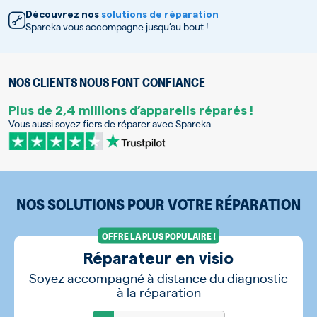
Découvrez nos
solutions de réparation
Spareka vous accompagne jusqu’au bout !
NOS CLIENTS NOUS FONT CONFIANCE
Plus de 2,4 millions d’appareils réparés !
Vous aussi soyez fiers de réparer avec Spareka
NOS SOLUTIONS POUR VOTRE RÉPARATION
OFFRE LA PLUS POPULAIRE !
Réparateur en visio
Soyez accompagné à distance du diagnostic
à la réparation