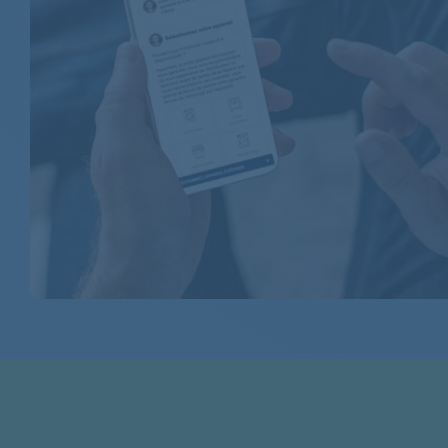
BEKO
BEKO
BEKO
BEKO
BEKO
BEKO
BEKO
BEKO
BEKO
BEKO
BEKO