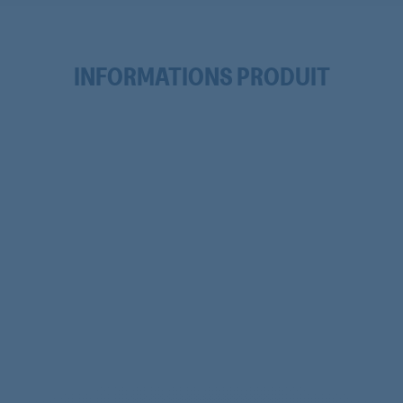
INFORMATIONS PRODUIT