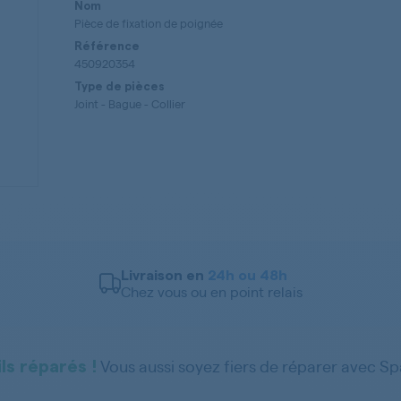
Nom
Pièce de fixation de poignée
Référence
450920354
Type de pièces
Joint - Bague - Collier
Livraison en
24h ou 48h
Chez vous ou en point relais
Vous aussi soyez fiers de réparer avec S
ls réparés !