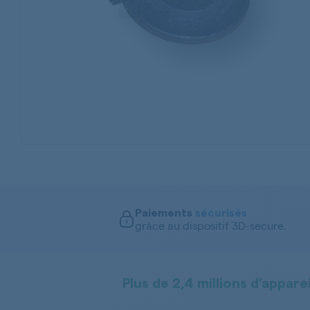
Paiements
sécurisés
grâce au dispositif 3D-secure.
Plus de 2,4 millions d’apparei