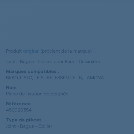
Produit
original
(provient de la marque)
Joint - Bague - Collier pour Four - Cuisinière
Marques compatibles :
BEKO, LISTO, LEISURE, ESSENTIEL B, LAMONA
Nom
Pièce de fixation de poignée
Référence
450920354
Type de pièces
Joint - Bague - Collier