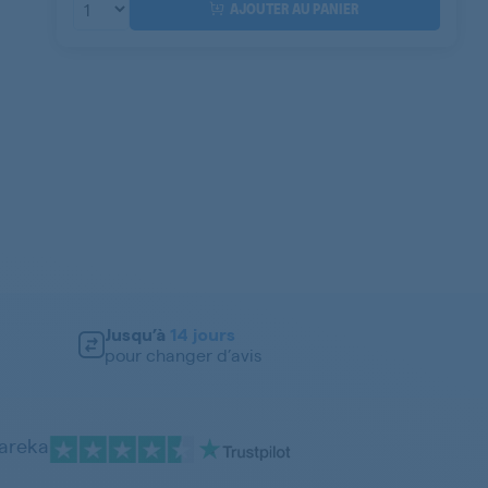
AJOUTER AU PANIER
Jusqu’à
14 jours
pour changer d’avis
pareka