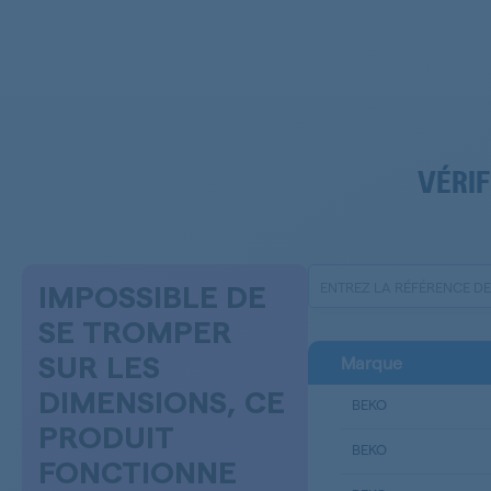
VÉRIF
IMPOSSIBLE DE
SE TROMPER
Marque
SUR LES
DIMENSIONS, CE
BEKO
PRODUIT
BEKO
FONCTIONNE