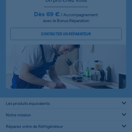
Dès 69 €
/ Accompagnement
avec le Bonus Réparation
CONTACTER UN RÉPARATEUR
Les produits équivalents
Notre mission
Réparez votre de Réfrigérateur