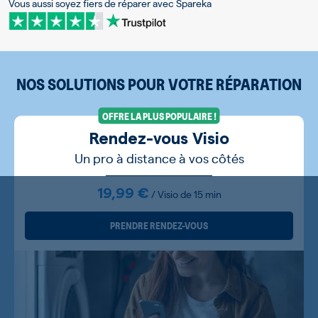
Vous aussi soyez fiers de réparer avec Spareka
NOS SOLUTIONS POUR VOTRE RÉPARATION
OFFRE LA PLUS POPULAIRE !
Rendez-vous Visio
Un pro à distance à vos côtés
19,99 €
/ Visio de 15 min
PRENDRE RENDEZ-VOUS