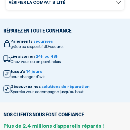
VÉRIFIER LA COMPATIBILITÉ
RÉPAREZ EN TOUTE CONFIANCE
Paiements
sécurisés
grâce au dispositif 3D-secure.
Livraison en
24h ou 48h
Chez vous ou en point relais
Jusqu’à
14 jours
pour changer d’avis
Découvrez nos
solutions de réparation
Spareka vous accompagne jusqu’au bout !
NOS CLIENTS NOUS FONT CONFIANCE
Plus de 2,4 millions d’appareils réparés !