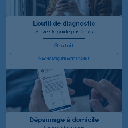
L’outil de diagnostic
Suivez le guide pas à pas
Gratuit
DIAGNOSTIQUER VOTRE PANNE
Dépannage à domicile
Un pro chez vous