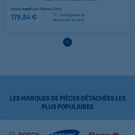
Vendu
par
Pièces Outils
neuf
179,84 €
Livré à partir du
Mercredi
12 août
1
LES MARQUES DE PIÈCES DÉTACHÉES LES
PLUS POPULAIRES