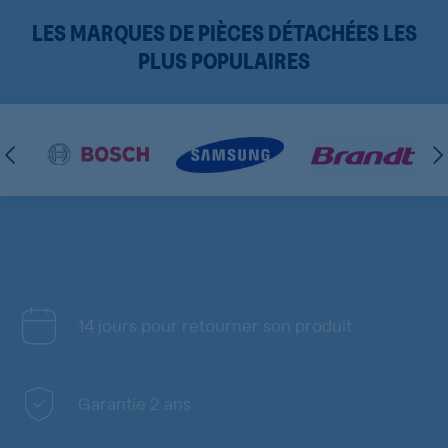
LES MARQUES DE PIÈCES DÉTACHÉES LES
PLUS POPULAIRES
14 jours pour retourner son produit
Garantie 2 ans