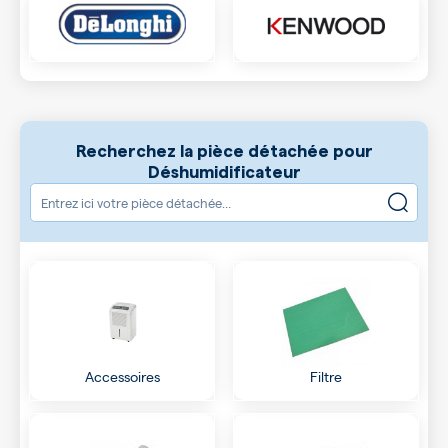
Recherchez la pièce détachée pour
Déshumidificateur
Accessoires
Filtre