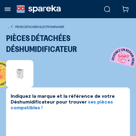
...
PIÈCES DÉTACHÉES ELECTROMÉNAGER
PIÈCES DÉTACHÉES
DÉSHUMIDIFICATEUR
Indiquez la marque et la référence de votre
Déshumidificateur
pour trouver
ses pièces
compatibles !