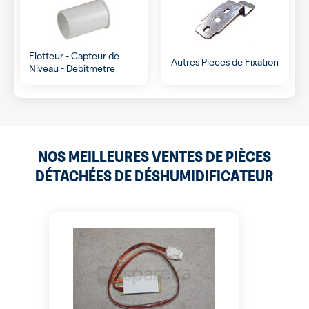
Flotteur - Capteur de
Autres Pieces de Fixation
Niveau - Debitmetre
NOS MEILLEURES VENTES DE PIÈCES
DÉTACHÉES DE DÉSHUMIDIFICATEUR