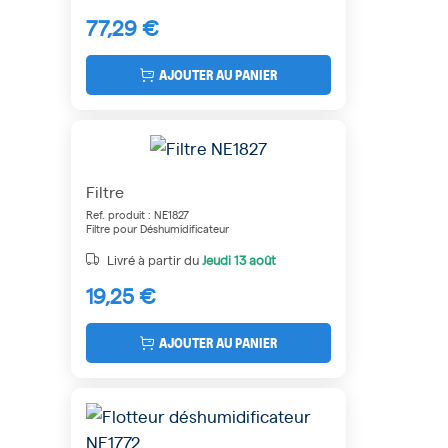
77,29 €
AJOUTER AU PANIER
Filtre
Ref. produit : NE1827
Filtre pour Déshumidificateur
Livré à partir du
Jeudi
13 août
19,25 €
AJOUTER AU PANIER