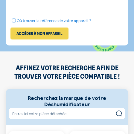
Où trouver la référence de votre appareil ?
ACCÉDER À MON APPAREIL
AFFINEZ VOTRE RECHERCHE AFIN DE
TROUVER VOTRE PIÈCE COMPATIBLE !
Recherchez la marque de votre
Déshumidificateur