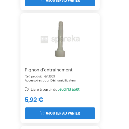
AJOUTER AU PANIER
Pignon d'entrainement
Ref. produit : GR1859
Accessoires pour Déshumidificateur
Livré à partir du
Jeudi
13 août
5,92 €
AJOUTER AU PANIER