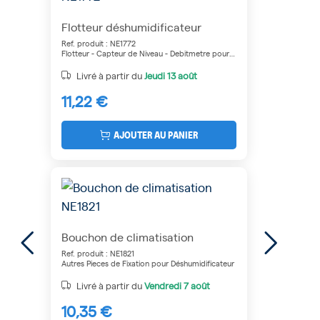
Flotteur déshumidificateur
Ref. produit : NE1772
Flotteur - Capteur de Niveau - Debitmetre pour
Déshumidificateur
Livré à partir du
Jeudi
13 août
11,22 €
AJOUTER AU PANIER
Bouchon de climatisation
Ref. produit : NE1821
Autres Pieces de Fixation pour Déshumidificateur
Livré à partir du
Vendredi
7 août
10,35 €