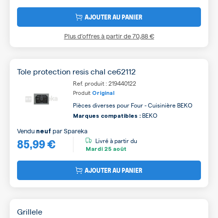
AJOUTER AU PANIER
Plus d’offres à partir de
70,88 €
Tole protection resis chal ce62112
Ref. produit : 219440122
Produit
Original
Pièces diverses pour Four - Cuisinière BEKO
BEKO
Marques compatibles :
Vendu
par
Spareka
neuf
85,99 €
Livré à partir du
Mardi
25 août
AJOUTER AU PANIER
Grillele