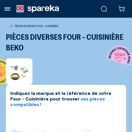
...
PIÈCES DIVERSES FOUR - CUISINIÈRE
PIÈCES DIVERSES FOUR - CUISINIÈRE
BEKO
Indiquez la marque et la référence de votre
Four - Cuisinière
pour trouver
ses pièces
compatibles !