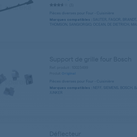
(3)
Pièces diverses pour Four - Cuisinière
SAUTER, FAGOR, BRANDT
Marques compatibles :
THOMSON, SANGIORGIO, OCEAN, DE DIETRICH, 
Support de grille four Bosch
Ref. produit : 10023499
Produit
Original
Pièces diverses pour Four - Cuisinière
NEFF, SIEMENS, BOSCH, 
Marques compatibles :
JUNKER
Déflecteur