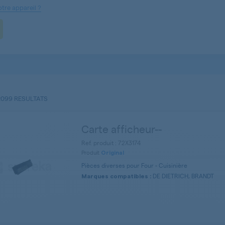
tre appareil ?
2099 RESULTATS
Carte afficheur--
Ref. produit : 72X3174
Produit
Original
Pièces diverses pour Four - Cuisinière
DE DIETRICH, BRANDT
Marques compatibles :