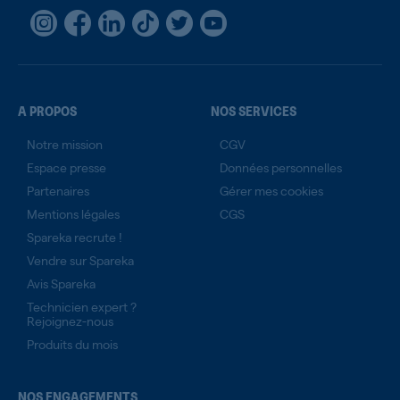
A PROPOS
NOS SERVICES
Notre mission
CGV
Espace presse
Données personnelles
Partenaires
Gérer mes cookies
Mentions légales
CGS
Spareka recrute !
Vendre sur Spareka
Avis Spareka
Technicien expert ?
Rejoignez-nous
Produits du mois
NOS ENGAGEMENTS