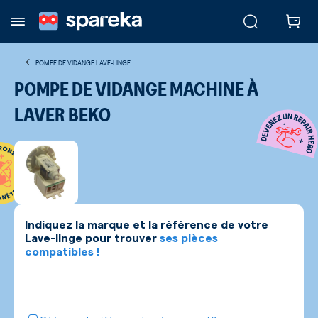
...
POMPE DE VIDANGE LAVE-LINGE
POMPE DE VIDANGE MACHINE À
LAVER BEKO
Indiquez la marque et la référence de votre
Lave-linge
pour trouver
ses pièces
compatibles !