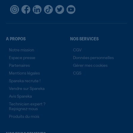
A PROPOS
NOS SERVICES
Notre mission
CGV
Espace presse
Données personnelles
Partenaires
Gérer mes cookies
Mentions légales
CGS
Spareka recrute !
Vendre sur Spareka
Avis Spareka
Technicien expert ?
Rejoignez-nous
Produits du mois