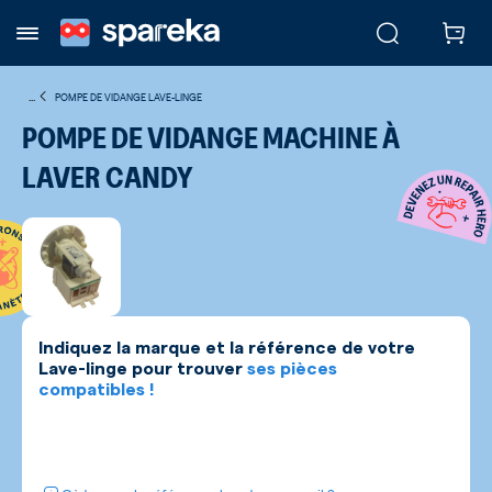
...
POMPE DE VIDANGE LAVE-LINGE
POMPE DE VIDANGE MACHINE À
LAVER CANDY
Indiquez la marque et la référence de votre
Lave-linge
pour trouver
ses pièces
compatibles !