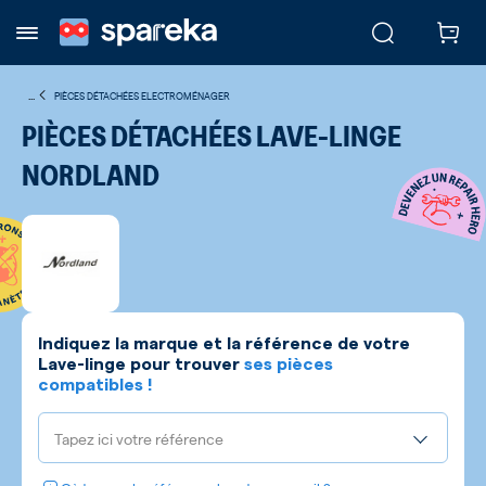
...
PIÈCES DÉTACHÉES ELECTROMÉNAGER
PIÈCES DÉTACHÉES LAVE-LINGE
NORDLAND
Indiquez la marque et la référence de votre
Lave-linge
pour trouver
ses pièces
compatibles !
Tapez ici votre référence