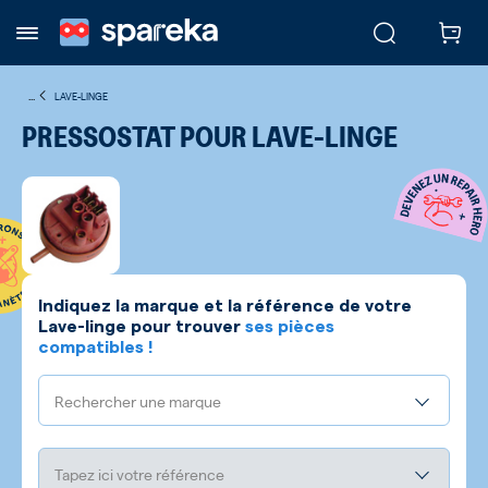
...
LAVE-LINGE
PRESSOSTAT POUR LAVE-LINGE
Indiquez la marque et la référence de votre
Lave-linge
pour trouver
ses pièces
compatibles !
Rechercher une marque
Tapez ici votre référence