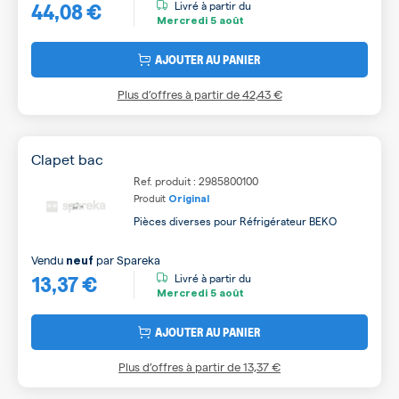
44,08 €
Livré à partir du
Mercredi
5 août
AJOUTER AU PANIER
Plus d’offres à partir de
42,43 €
Clapet bac
Ref. produit : 2985800100
Produit
Original
Pièces diverses pour Réfrigérateur BEKO
Vendu
par
Spareka
neuf
13,37 €
Livré à partir du
Mercredi
5 août
AJOUTER AU PANIER
Plus d’offres à partir de
13,37 €