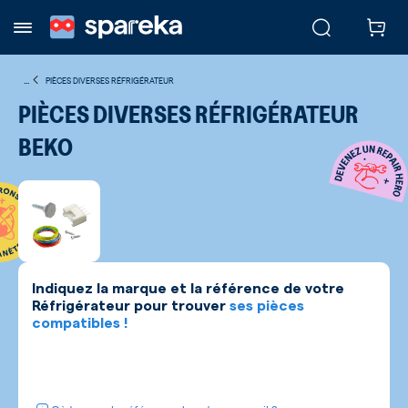
...
PIÈCES DIVERSES RÉFRIGÉRATEUR
PIÈCES DIVERSES RÉFRIGÉRATEUR
BEKO
Indiquez la marque et la référence de votre
Réfrigérateur
pour trouver
ses pièces
compatibles !