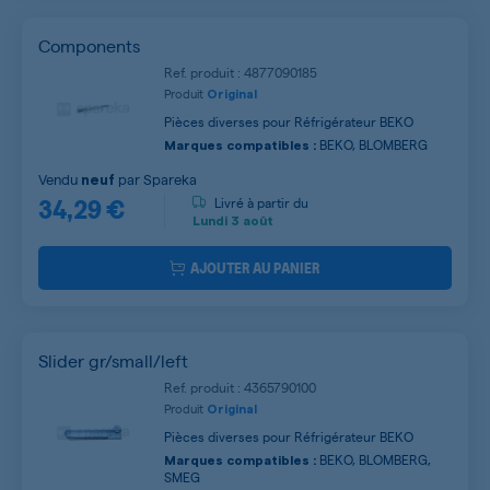
Components
Ref. produit : 4877090185
Produit
Original
Pièces diverses pour Réfrigérateur BEKO
BEKO, BLOMBERG
Marques compatibles :
Vendu
par
Spareka
neuf
34,29 €
Livré à partir du
Lundi
3 août
AJOUTER AU PANIER
Slider gr/small/left
Ref. produit : 4365790100
Produit
Original
Pièces diverses pour Réfrigérateur BEKO
BEKO, BLOMBERG,
Marques compatibles :
SMEG