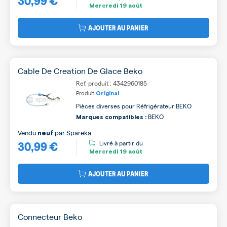
Mercredi
19 août
AJOUTER AU PANIER
Cable De Creation De Glace Beko
Ref. produit : 4342960185
Produit
Original
Pièces diverses pour Réfrigérateur BEKO
BEKO
Marques compatibles :
Vendu
par
Spareka
neuf
30,99 €
Livré à partir du
Mercredi
19 août
AJOUTER AU PANIER
Connecteur Beko