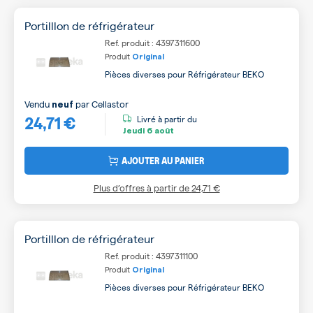
Portilllon de réfrigérateur
Ref. produit : 4397311600
Produit
Original
Pièces diverses pour Réfrigérateur BEKO
Vendu
par
Cellastor
neuf
24,71 €
Livré à partir du
Jeudi
6 août
AJOUTER AU PANIER
Plus d’offres à partir de
24,71 €
Portilllon de réfrigérateur
Ref. produit : 4397311100
Produit
Original
Pièces diverses pour Réfrigérateur BEKO