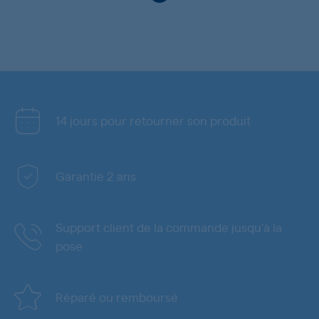
14 jours pour retourner son produit
Garantie 2 ans
Support client de la commande jusqu'à la
pose
Réparé ou remboursé