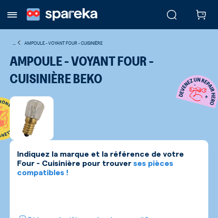
...
AMPOULE - VOYANT FOUR - CUISINIÈRE
AMPOULE - VOYANT FOUR -
CUISINIÈRE BEKO
Indiquez la marque et la référence de votre
Four - Cuisinière
pour trouver
ses pièces
compatibles !