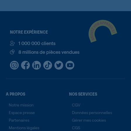
NOTRE EXPÉRIENCE
1 000 000 clients
8 millions de pièces vendues
A PROPOS
NOS SERVICES
Notre mission
CGV
Espace presse
Données personnelles
Partenaires
Gérer mes cookies
Mentions légales
CGS