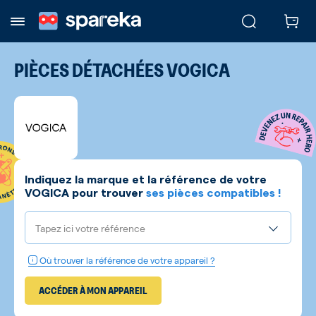
PIÈCES DÉTACHÉES
VOGICA
Indiquez la marque et la référence de votre
VOGICA
pour trouver
ses pièces compatibles !
Tapez ici votre référence
Où trouver la référence de votre appareil ?
ACCÉDER À MON APPAREIL