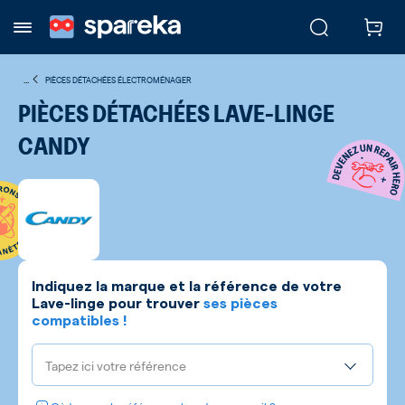
...
PIÈCES DÉTACHÉES ÉLECTROMÉNAGER
PIÈCES DÉTACHÉES LAVE-LINGE
CANDY
Indiquez la marque et la référence de votre
Lave-linge
pour trouver
ses pièces
compatibles !
Tapez ici votre référence