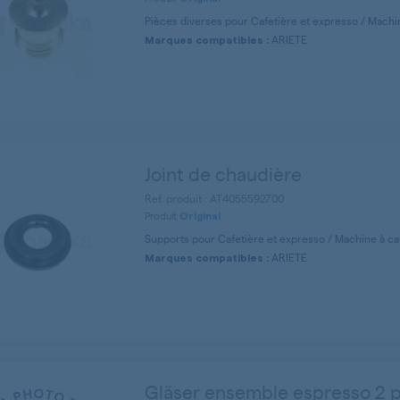
Pièces diverses pour Cafetière et expresso / Machi
ARIETE
Marques compatibles :
Joint de chaudière
Ref. produit : AT4055592700
Produit
Original
Supports pour Cafetière et expresso / Machine à c
ARIETE
Marques compatibles :
Gläser ensemble espresso 2 