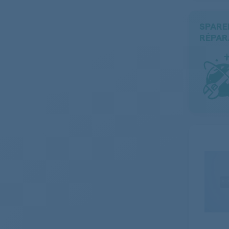
SPARE
RÉPAR