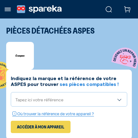
PIÈCES DÉTACHÉES
ASPES
Indiquez la marque et la référence de votre
ASPES
pour trouver
ses pièces compatibles !
Tapez ici votre référence
Où trouver la référence de votre appareil ?
ACCÉDER À MON APPAREIL