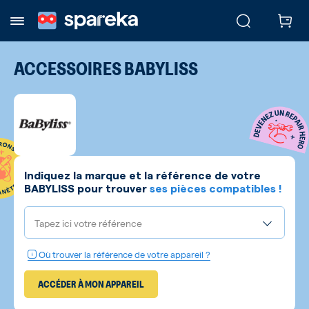
ACCESSOIRES
BABYLISS
Indiquez la marque et la référence de votre
BABYLISS
pour trouver
ses pièces compatibles !
Tapez ici votre référence
Où trouver la référence de votre appareil ?
ACCÉDER À MON APPAREIL