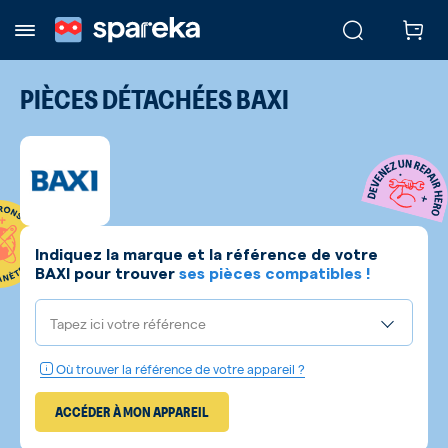
PIÈCES DÉTACHÉES
BAXI
Indiquez la marque et la référence de votre
BAXI
pour trouver
ses pièces compatibles !
Tapez ici votre référence
Où trouver la référence de votre appareil ?
ACCÉDER À MON APPAREIL