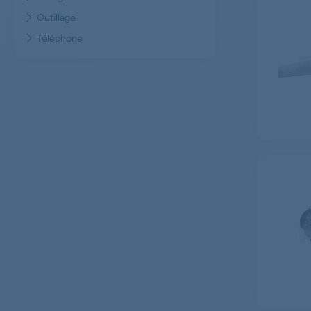
Outillage
Téléphone