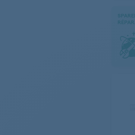
SPARE
RÉPAR