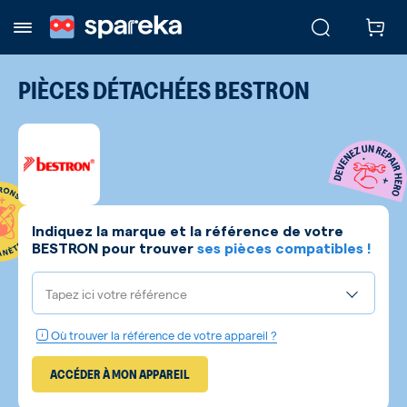
PIÈCES DÉTACHÉES
BESTRON
Indiquez la marque et la référence de votre
BESTRON
pour trouver
ses pièces compatibles !
Tapez ici votre référence
Où trouver la référence de votre appareil ?
ACCÉDER À MON APPAREIL