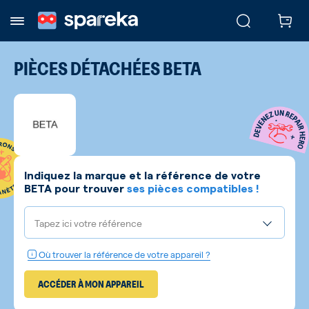
PIÈCES DÉTACHÉES
BETA
Indiquez la marque et la référence de votre
BETA
pour trouver
ses pièces compatibles !
Tapez ici votre référence
Où trouver la référence de votre appareil ?
ACCÉDER À MON APPAREIL