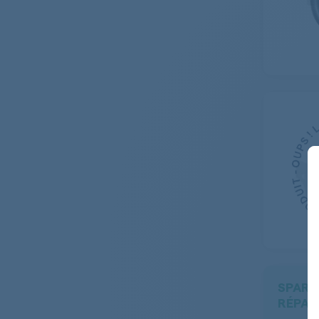
SPARE
RÉPAR