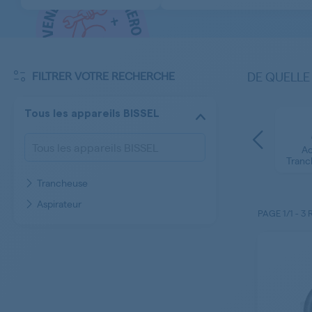
FILTRER VOTRE RECHERCHE
DE QUELLE
Tous les appareils BISSEL
Ac
Tranc
Trancheuse
Aspirateur
PAGE
1/1
-
3 