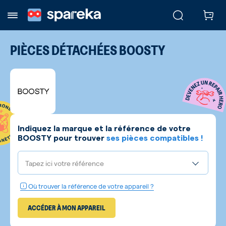
PIÈCES DÉTACHÉES
BOOSTY
Indiquez la marque et la référence de votre
BOOSTY
pour trouver
ses pièces compatibles !
Tapez ici votre référence
Où trouver la référence de votre appareil ?
ACCÉDER À MON APPAREIL