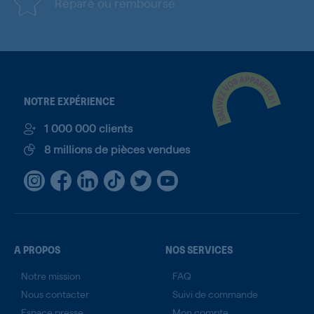
Réparé ou remboursé
NOTRE EXPÉRIENCE
1 000 000 clients
8 millions de pièces vendues
A PROPOS
NOS SERVICES
Notre mission
FAQ
Nous contacter
Suivi de commande
Espace presse
Mon compte